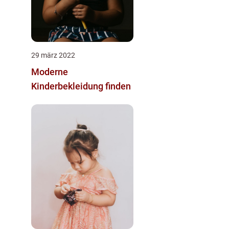
29 märz 2022
Moderne
Kinderbekleidung finden