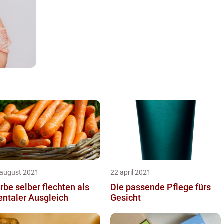
 august 2021
22 april 2021
rbe selber flechten als
Die passende Pflege fürs
ntaler Ausgleich
Gesicht