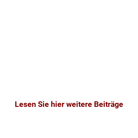
Lesen Sie hier weitere Beiträge