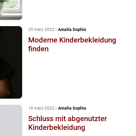
29 märz 2022
Amalia Sophia
Moderne Kinderbekleidung
finden
18 märz 2022
Amalia Sophia
Schluss mit abgenutzter
Kinderbekleidung