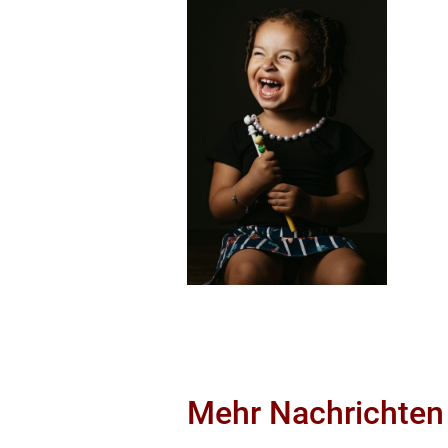
Mehr Nachrichten