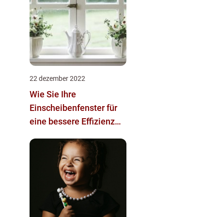
22 dezember 2022
Wie Sie Ihre
Einscheibenfenster für
eine bessere Effizienz
aufrüsten