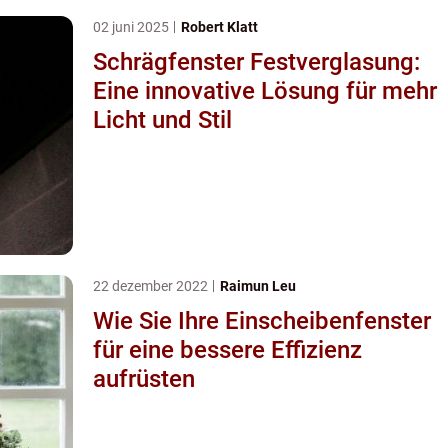
02 juni 2025
Robert Klatt
Schrägfenster Festverglasung:
Eine innovative Lösung für mehr
Licht und Stil
22 dezember 2022
Raimun Leu
Wie Sie Ihre Einscheibenfenster
für eine bessere Effizienz
aufrüsten