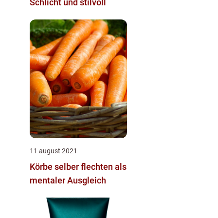
Schlicht und stilvoll
11 august 2021
Körbe selber flechten als
mentaler Ausgleich