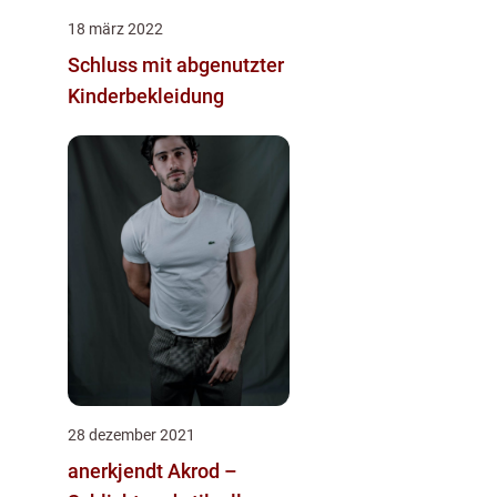
18 märz 2022
Schluss mit abgenutzter
Kinderbekleidung
28 dezember 2021
anerkjendt Akrod –