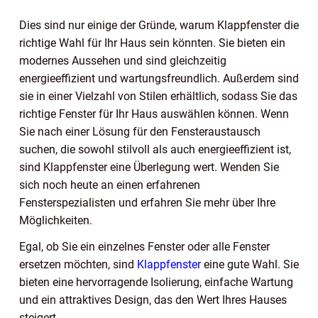
Dies sind nur einige der Gründe, warum Klappfenster die
richtige Wahl für Ihr Haus sein könnten. Sie bieten ein
modernes Aussehen und sind gleichzeitig
energieeffizient und wartungsfreundlich. Außerdem sind
sie in einer Vielzahl von Stilen erhältlich, sodass Sie das
richtige Fenster für Ihr Haus auswählen können. Wenn
Sie nach einer Lösung für den Fensteraustausch
suchen, die sowohl stilvoll als auch energieeffizient ist,
sind Klappfenster eine Überlegung wert. Wenden Sie
sich noch heute an einen erfahrenen
Fensterspezialisten und erfahren Sie mehr über Ihre
Möglichkeiten.
Egal, ob Sie ein einzelnes Fenster oder alle Fenster
ersetzen möchten, sind
Klappfenster
eine gute Wahl. Sie
bieten eine hervorragende Isolierung, einfache Wartung
und ein attraktives Design, das den Wert Ihres Hauses
steigert.