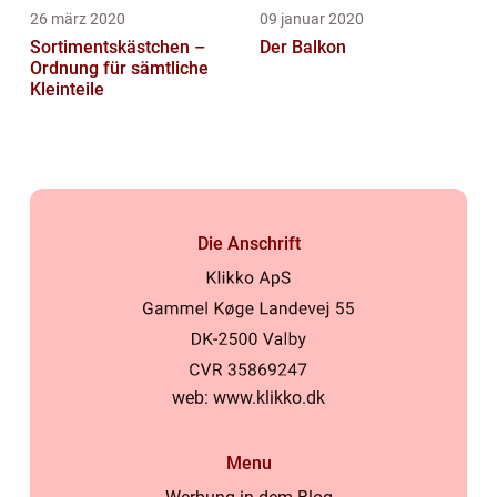
26 märz 2020
09 januar 2020
Sortimentskästchen –
Der Balkon
Ordnung für sämtliche
Kleinteile
Die Anschrift
web:
www.klikko.dk
Menu