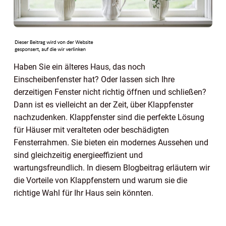
Haben Sie ein älteres Haus, das noch
Einscheibenfenster hat? Oder lassen sich Ihre
derzeitigen Fenster nicht richtig öffnen und schließen?
Dann ist es vielleicht an der Zeit, über Klappfenster
nachzudenken. Klappfenster sind die perfekte Lösung
für Häuser mit veralteten oder beschädigten
Fensterrahmen. Sie bieten ein modernes Aussehen und
sind gleichzeitig energieeffizient und
wartungsfreundlich. In diesem Blogbeitrag erläutern wir
die Vorteile von Klappfenstern und warum sie die
richtige Wahl für Ihr Haus sein könnten.