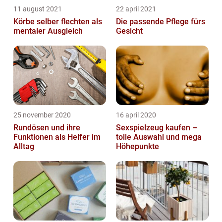
11 august 2021
22 april 2021
Körbe selber flechten als
Die passende Pflege fürs
mentaler Ausgleich
Gesicht
25 november 2020
16 april 2020
Rundösen und ihre
Sexspielzeug kaufen –
Funktionen als Helfer im
tolle Auswahl und mega
Alltag
Höhepunkte