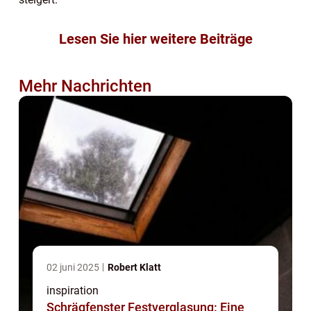
Lesen Sie hier weitere Beiträge
Mehr Nachrichten
02 juni 2025
Robert Klatt
inspiration
Schrägfenster Festverglasung: Eine