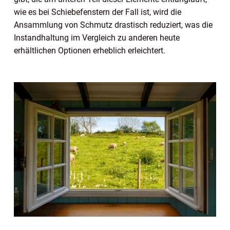
wie es bei Schiebefenstern der Fall ist, wird die
Ansammlung von Schmutz drastisch reduziert, was die
Instandhaltung im Vergleich zu anderen heute
erhältlichen Optionen erheblich erleichtert.