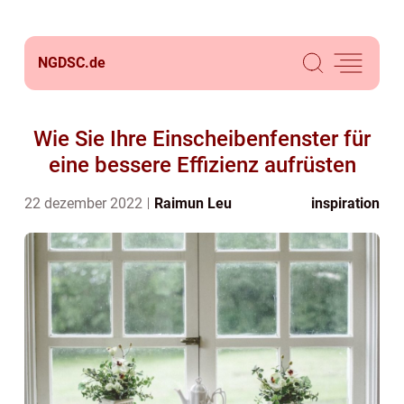
NGDSC.
de
Wie Sie Ihre Einscheibenfenster für
eine bessere Effizienz aufrüsten
22 dezember 2022
Raimun Leu
inspiration