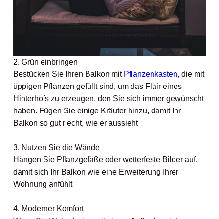
2. Grün einbringen
Bestücken Sie Ihren Balkon mit
Pflanzenkasten
, die mit
üppigen Pflanzen gefüllt sind, um das Flair eines
Hinterhofs zu erzeugen, den Sie sich immer gewünscht
haben. Fügen Sie einige Kräuter hinzu, damit Ihr
Balkon so gut riecht, wie er aussieht
3. Nutzen Sie die Wände
Hängen Sie Pflanzgefäße oder wetterfeste Bilder auf,
damit sich Ihr Balkon wie eine Erweiterung Ihrer
Wohnung anfühlt
4. Moderner Komfort