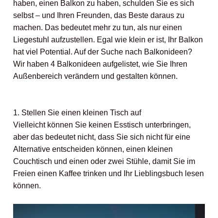
haben, einen Balkon zu haben, schulden Sie es sich
selbst – und Ihren Freunden, das Beste daraus zu
machen. Das bedeutet mehr zu tun, als nur einen
Liegestuhl aufzustellen. Egal wie klein er ist, Ihr Balkon
hat viel Potential. Auf der Suche nach Balkonideen?
Wir haben 4 Balkonideen aufgelistet, wie Sie Ihren
Außenbereich verändern und gestalten können.
1. Stellen Sie einen kleinen Tisch auf
Vielleicht können Sie keinen Esstisch unterbringen,
aber das bedeutet nicht, dass Sie sich nicht für eine
Alternative entscheiden können, einen kleinen
Couchtisch und einen oder zwei Stühle, damit Sie im
Freien einen Kaffee trinken und Ihr Lieblingsbuch lesen
können.