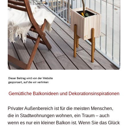
Gemütliche Balkonideen und Dekorationsinspirationen
Privater Außenbereich ist für die meisten Menschen,
die in Stadtwohnungen wohnen, ein Traum – auch
wenn es nur ein kleiner Balkon ist. Wenn Sie das Glück