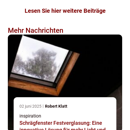
Lesen Sie hier weitere Beiträge
Mehr Nachrichten
02 juni 2025
Robert Klatt
inspiration
Schrägfenster Festverglasung: Eine
innovative Lösung für mehr Licht und