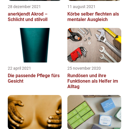
28 dezember 2021
11 august 2021
anerkjendt Akrod –
Körbe selber flechten als
Schlicht und stilvoll
mentaler Ausgleich
22 april 2021
25 november 2020
Die passende Pflege fürs
Rundösen und ihre
Gesicht
Funktionen als Helfer im
Alltag