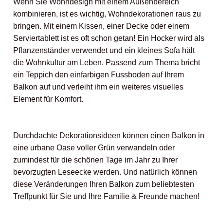
Wenn Sie Wohndesign mit einem Außenbereich
kombinieren, ist es wichtig, Wohndekorationen raus zu
bringen. Mit einem Kissen, einer Decke oder einem
Serviertablett ist es oft schon getan! Ein Hocker wird als
Pflanzenständer verwendet und ein kleines Sofa hält
die Wohnkultur am Leben. Passend zum Thema bricht
ein Teppich den einfarbigen Fussboden auf Ihrem
Balkon auf und verleiht ihm ein weiteres visuelles
Element für Komfort.
Durchdachte Dekorationsideen können einen Balkon in
eine urbane Oase voller Grün verwandeln oder
zumindest für die schönen Tage im Jahr zu Ihrer
bevorzugten Leseecke werden. Und natürlich können
diese Veränderungen Ihren Balkon zum beliebtesten
Treffpunkt für Sie und Ihre Familie & Freunde machen!