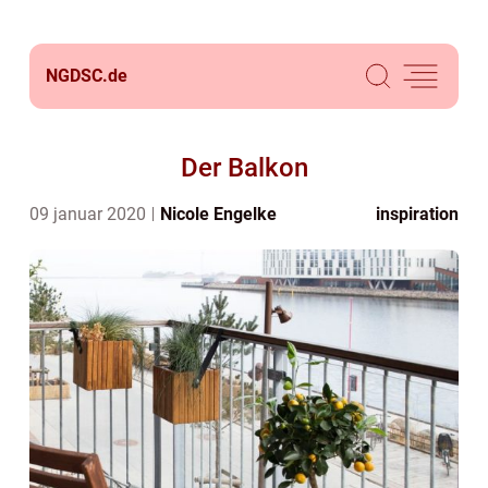
NGDSC.
de
Der Balkon
09 januar 2020
Nicole Engelke
inspiration